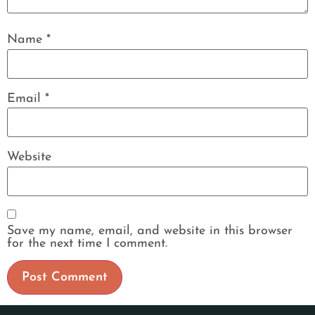
Name
*
Email
*
Website
Save my name, email, and website in this browser
for the next time I comment.