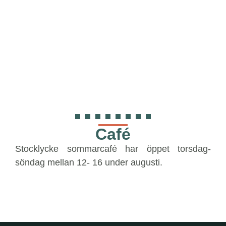
Café
Stocklycke sommarcafé har öppet torsdag-
söndag mellan 12- 16 under augusti.