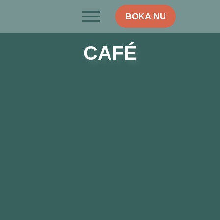
BOKA NU
CAFÉ