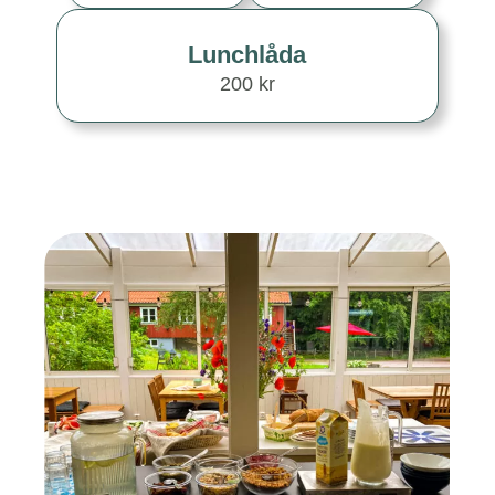
Lunchlåda
200 kr