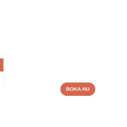
BOKA NU