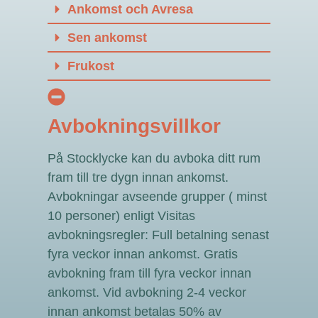
Ankomst och Avresa
Sen ankomst
Frukost
Avbokningsvillkor
På Stocklycke kan du avboka ditt rum
fram till tre dygn innan ankomst.
Avbokningar avseende grupper ( minst
10 personer) enligt Visitas
avbokningsregler: Full betalning senast
fyra veckor innan ankomst. Gratis
avbokning fram till fyra veckor innan
ankomst. Vid avbokning 2-4 veckor
innan ankomst betalas 50% av