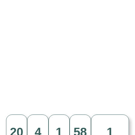
20
4
1
58
1