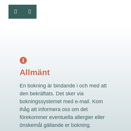
Allmänt
En bokning är bindande i och med att
den bekräftats. Det sker via
bokningssystemet med e-mail. Kom
ihåg att informera oss om det
förekommer eventuella allergier eller
önskemål gällande er bokning.