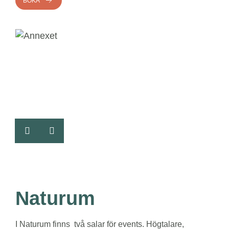
BOKA
Naturum
I Naturum finns två salar för events. Högtalare,